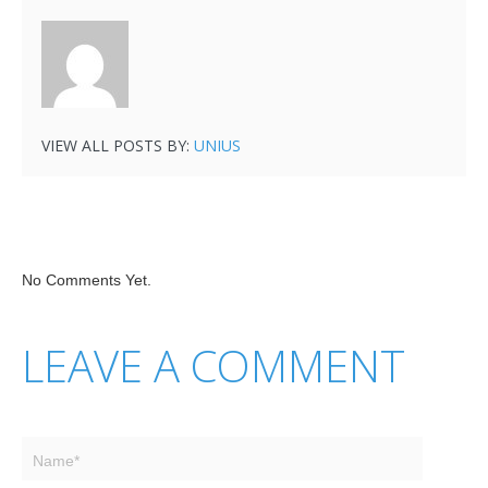
VIEW ALL POSTS BY:
UNIUS
No Comments Yet.
LEAVE A COMMENT