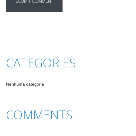
CATEGORIES
Nenhuma categoria
COMMENTS