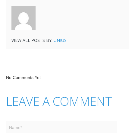
VIEW ALL POSTS BY:
UNIUS
No Comments Yet.
LEAVE A COMMENT