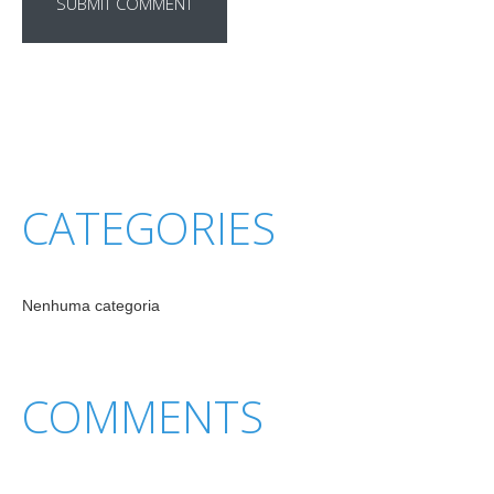
CATEGORIES
Nenhuma categoria
COMMENTS